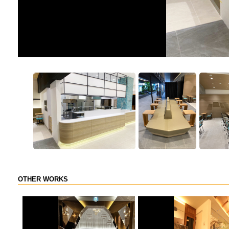
OTHER WORKS